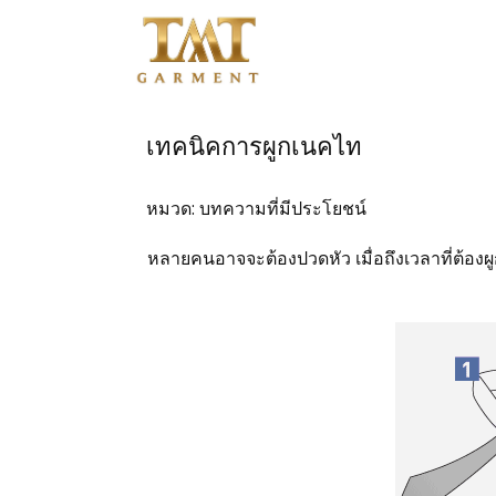
หน้าแรก
เทคนิคการผูกเนคไท
ติดต่อสอบถาม
หมวด:
บทความที่มีประโยชน์
สินค้าชุดข้าราชการ
หลายคนอาจจะต้องปวดหัว เมื่อถึงเวลาที่ต้องผ
สินค้าเสื้อสูท
โปรโมชั่น
วิธีการสั่งซื้อสินค้า