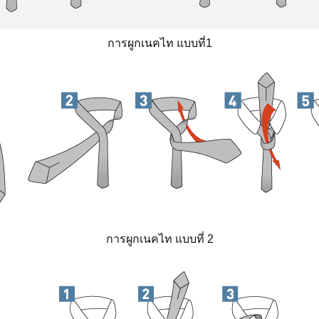
การผูกเนคไท แบบที่1
การผูกเนคไท แบบที่ 2