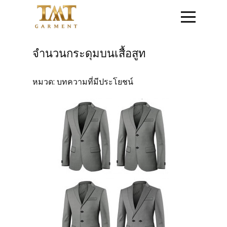
หน้าแรก
จำนวนกระดุมบนเสื้อสูท
ติดต่อสอบถาม
หมวด:
บทความที่มีประโยชน์
สินค้าชุดข้าราชการ
สินค้าเสื้อสูท
โปรโมชั่น
วิธีการสั่งซื้อสินค้า