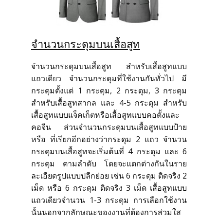
สั่งซื้อชุดสูทสำเร็จรูป
สั่งตัดชุดสูทออนไลน์
จำนวนกระดุมบนเสื้อสูท
บริการให้เช่าชุดสูท
จำนวนกระดุมบนเสื้อสูท สำหรับเสื้อสูทแบบ
แถวเดียว จำนวนกระดุมที่ใช้งานกันทั่วไป มี
กระดุมตั้งแต่ 1 กระดุม, 2 กระดุม, 3 กระดุม
บริการแก้ไขชุดสูท
สำหรับเสื้อสูทสากล และ 4-5 กระดุม สำหรับ
เสื้อสูทแบบแจ็คเก็ตหรือเสื้อสูทแบบคอตั้งและ
บริการซักแห้งและดูแลชุดสูท
คอจีน ส่วนจำนวนกระดุมบนเสื้อสูทแบบป้าย
หรือ ที่เรียกอีกอย่างว่ากระดุม 2 แถว จำนวน
กระดุมบนเสื้อสูทจะเริ่มต้นที่ 4 กระดุม และ 6
ลูกค้าที่ใช้บริการกับเรา
กระดุม ตามลำดับ โดยจะแตกต่างกันในราย
ละเอียดรูปแบบปลีกย่อย เช่น 6 กระดุม ติดจริง 2
รีวิวจากลูกค้า
เม็ด หรือ 6 กระดุม ติดจริง 3 เม็ด เสื้อสูทแบบ
แถวเดียวจำนวน 1-3 กระดุม การเลือกใช้งาน
นั้นนอกจากลักษณะของงานที่ต้องการส่วมใส
บทความแนะนำ