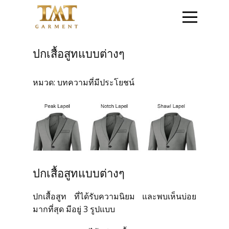
หน้าแรก
ปกเสื้อสูทแบบต่างๆ
ติดต่อสอบถาม
หมวด:
บทความที่มีประโยชน์
สินค้าชุดข้าราชการ
สินค้าเสื้อสูท
โปรโมชั่น
ปกเสื้อสูทแบบต่างๆ
ปกเสื้อสูท ที่ได้รับความนิยม และพบเห็นบ่อย
วิธีการสั่งซื้อสินค้า
มากที่สุด มีอยู่ 3 รูปแบบ