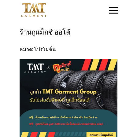
หน้าแรก
ร้านกูแม็กซ์ ออโต้
ติดต่อสอบถาม
หมวด:
โปรโมชั่น
สินค้าชุดข้าราชการ
สินค้าเสื้อสูท
โปรโมชั่น
วิธีการสั่งซื้อสินค้า