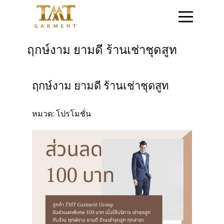
หน้าแรก
ฤกษ์งาม ยามดี ร้านเช่าชุดสูท
ติดต่อสอบถาม
ฤกษ์งาม ยามดี ร้านเช่าชุดสูท
สินค้าชุดข้าราชการ
หมวด:
โปรโมชั่น
สินค้าเสื้อสูท
โปรโมชั่น
วิธีการสั่งซื้อสินค้า