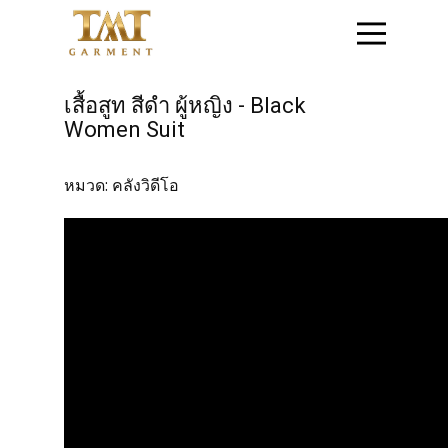
หน้าแรก
เสื้อสูท สีดำ ผู้หญิง - Black
Women Suit
ติดต่อสอบถาม
หมวด:
คลังวิดีโอ
สินค้าชุดข้าราชการ
สินค้าเสื้อสูท
โปรโมชั่น
วิธีการสั่งซื้อสินค้า