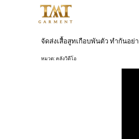
หน้าแรก
จัดส่งเสื้อสูทเกือบพันตัว ทำกันอย่
ติดต่อสอบถาม
หมวด:
คลังวิดีโอ
สินค้าชุดข้าราชการ
สินค้าเสื้อสูท
โปรโมชั่น
วิธีการสั่งซื้อสินค้า