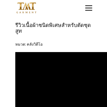
หน้าแรก
รีวิวเนื้อผ้าชนิดพิเศษสำหรับตัดชุด
สูท
ติดต่อสอบถาม
หมวด:
คลังวิดีโอ
สินค้าชุดข้าราชการ
สินค้าเสื้อสูท
โปรโมชั่น
วิธีการสั่งซื้อสินค้า